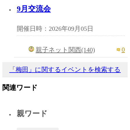
9月交流会
開催日時：2026年09月05日
0
親子ネット関西(140)
「梅田」に関するイベントを検索する
関連ワード
親ワード