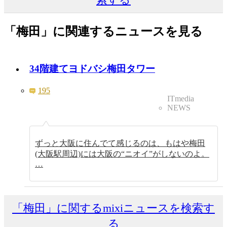
「梅田」に関連するニュースを見る
34階建てヨドバシ梅田タワー
195
ITmedia
NEWS
ずっと大阪に住んでて感じるのは、もはや梅田
(大阪駅周辺)には大阪の“ニオイ”がしないのよ。
…
「梅田」に関するmixiニュースを検索す
る