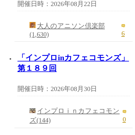
開催日時：2026年08月22日
大人のアニソン倶楽部
6
(1,630)
「インプロinカフェコモンズ」
第１８９回
開催日時：2026年08月30日
インプロｉｎカフェコモン
0
ズ(144)