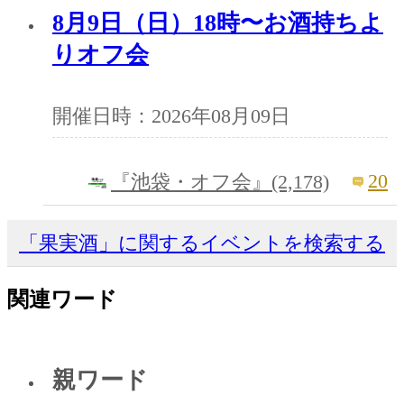
8月9日（日）18時〜お酒持ちよ
りオフ会
開催日時：2026年08月09日
20
『池袋・オフ会』(2,178)
「果実酒」に関するイベントを検索する
関連ワード
親ワード