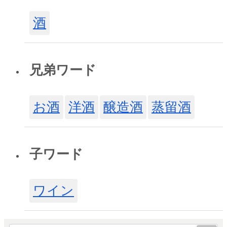
酒
兄弟ワード
お酒
洋酒
醸造酒
蒸留酒
子ワード
ワイン