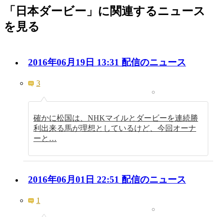
「日本ダービー」に関連するニュース
を見る
2016年06月19日 13:31 配信のニュース
3
確かに松国は、NHKマイルとダービーを連続勝
利出来る馬が理想としているけど、今回オーナ
ーと…
2016年06月01日 22:51 配信のニュース
1