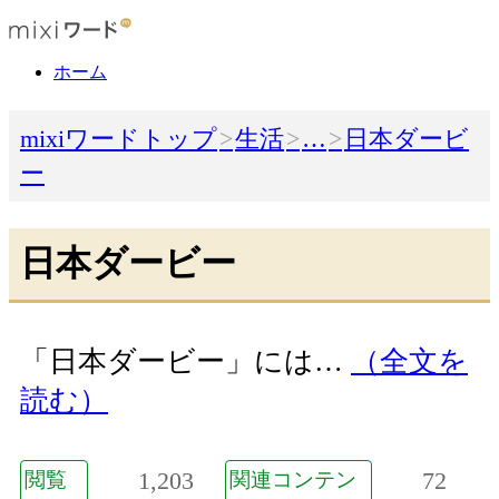
ホーム
mixiワードトップ
生活
…
日本ダービ
ー
日本ダービー
「日本ダービー」には…
（全文を
読む）
1,203
72
閲覧
関連コンテン