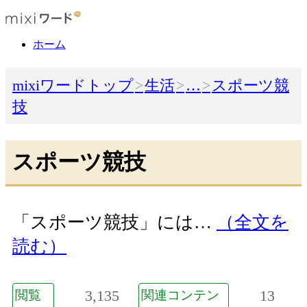
ホーム
mixiワードトップ
生活
…
スポーツ競
技
スポーツ競技
「スポーツ競技」には…
（全文を
読む）
3,135
13
閲覧
関連コンテン