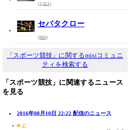
(3,421)
セパタクロー
(960)
「スポーツ競技」に関するmixiコミュニ
ティを検索する
「スポーツ競技」に関連するニュース
を見る
2016年08月10日 22:22 配信のニュース
27