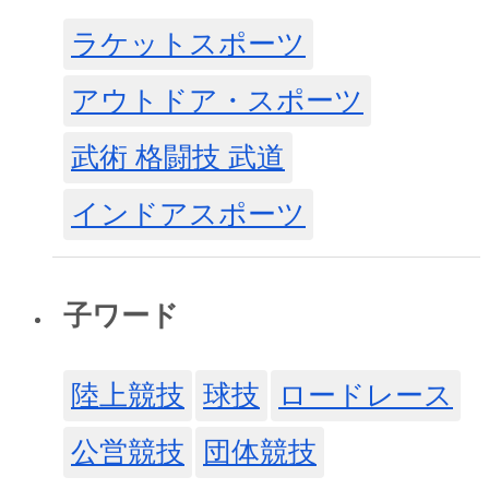
ラケットスポーツ
アウトドア・スポーツ
武術 格闘技 武道
インドアスポーツ
子ワード
陸上競技
球技
ロードレース
公営競技
団体競技‎