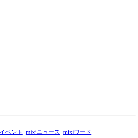
イベント
mixiニュース
mixiワード