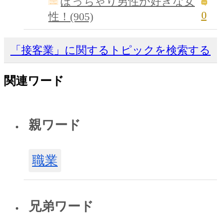
ぽっちゃり男性が好きな女
0
性！(905)
「接客業」に関するトピックを検索する
関連ワード
親ワード
職業
兄弟ワード