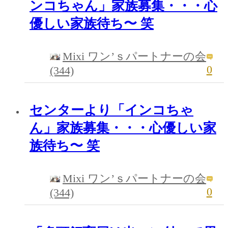
ンコちゃん」家族募集・・・心
優しい家族待ち〜 笑
Mixi ワン’ｓパートナーの会
0
(344)
センターより「インコちゃ
ん」家族募集・・・心優しい家
族待ち〜 笑
Mixi ワン’ｓパートナーの会
0
(344)