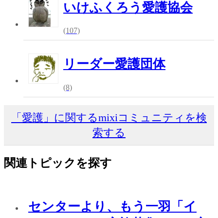
いけふくろう愛護協会
(107)
リーダー愛護団体
(8)
「愛護」に関するmixiコミュニティを検
索する
関連トピックを探す
センターより、もう一羽「イ