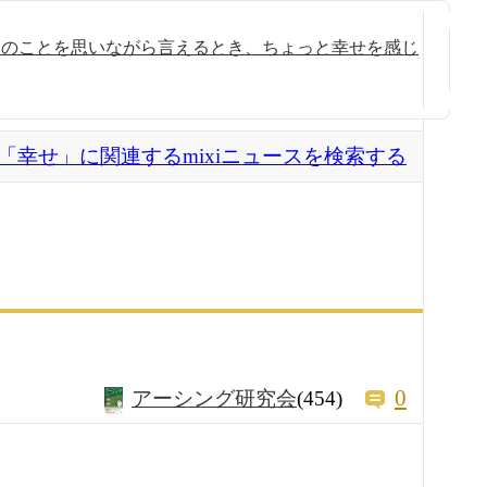
人のことを思いながら言えるとき、ちょっと幸せを感じ
「幸せ」に関連するmixiニュースを検索する
0
アーシング研究会
(454)