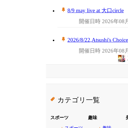
8/9 may live at 大口circle
開催日時 2026年08
2026/8/22,Atsushi's C
開催日時 2026年08
カテゴリ一覧
スポーツ
趣味
スポーツ
趣味