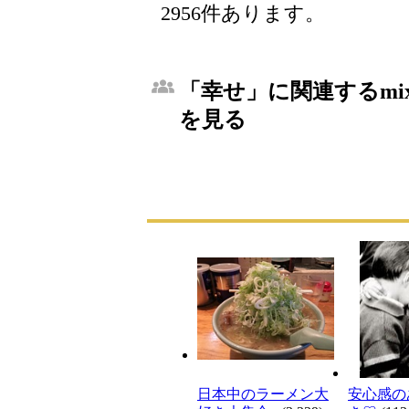
2956件あります。
「幸せ」に関連するmi
を見る
日本中のラーメン大
安心感の