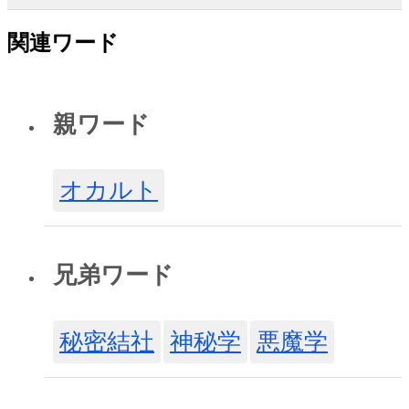
関連ワード
親ワード
オカルト
兄弟ワード
秘密結社
神秘学
悪魔学