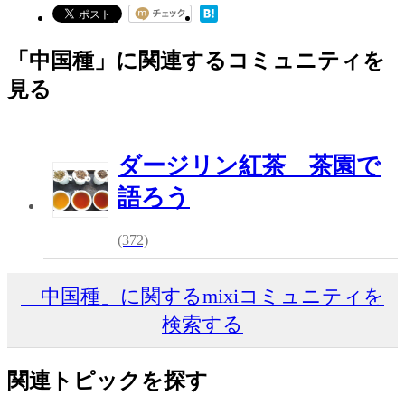
「中国種」に関連するコミュニティを
見る
ダージリン紅茶 茶園で
語ろう
(372)
「中国種」に関するmixiコミュニティを
検索する
関連トピックを探す