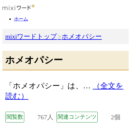
ホーム
mixiワードトップ
ホメオパシー
ホメオパシー
「ホメオパシー」は、…
（全文を
読む）
767人
2個
閲覧数
関連コンテンツ