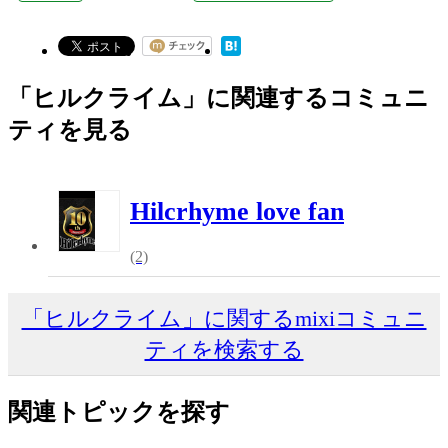
「ヒルクライム」に関連するコミュニ
ティを見る
Hilcrhyme love fan
(2)
「ヒルクライム」に関するmixiコミュニ
ティを検索する
関連トピックを探す