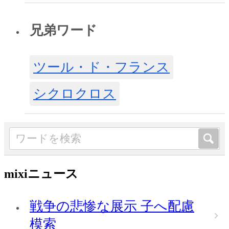
兄弟ワード
ツール・ド・フランス
シクロクロス
mixiニュース
戦争の悲惨な展示 子へ配慮
模索