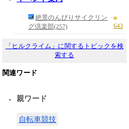
絶景のんびりサイクリン
643
グ倶楽部(257)
「ヒルクライム」に関するトピックを検
索する
関連ワード
親ワード
自転車競技