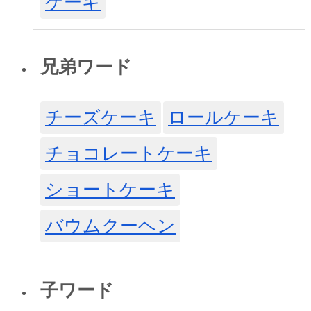
ケーキ
兄弟ワード
チーズケーキ
ロールケーキ
チョコレートケーキ
ショートケーキ
バウムクーヘン
子ワード