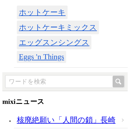
ホットケーキ
ホットケーキミックス
エッグスンシングス
Eggs 'n Things
mixiニュース
核廃絶願い「人間の鎖」長崎