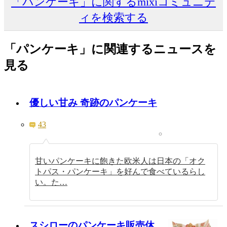
「パンケーキ」に関するmixiコミュニテ
ィを検索する
「パンケーキ」に関連するニュースを
見る
優しい甘み 奇跡のパンケーキ
43
甘いパンケーキに飽きた欧米人は日本の「オク
トパス・パンケーキ」を好んで食べているらし
い。た…
スシローのパンケーキ販売休