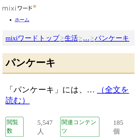
ホーム
mixiワードトップ
生活
…
パンケーキ
パンケーキ
「パンケーキ」には、…
（全文を
読む）
5,547
185
閲覧
関連コンテン
数
人
ツ
個