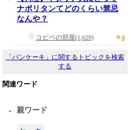
ナポリタンてどのくらい禁忌
なんや？
4
コピペの部屋(1,629)
「パンケーキ」に関するトピックを検索
する
関連ワード
親ワード