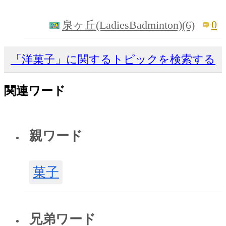
0
泉ヶ丘(LadiesBadminton)(6)
「洋菓子」に関するトピックを検索する
関連ワード
親ワード
菓子
兄弟ワード