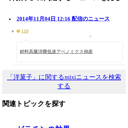
2014年11月04日 12:16 配信のニュース
110
材料高騰消費低迷アベノミクス倒産
「洋菓子」に関するmixiニュースを検索
する
関連トピックを探す