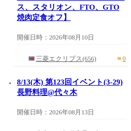
ス、スタリオン、FTO、GTO
焼肉定食オフ】
開催日時：2026年08月10日
0
三菱エクリプス(656)
8/13(木) 第123回イベント(3-29)
長野料理@代々木
開催日時：2026年08月13日