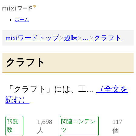
ホーム
mixiワードトップ
趣味
…
クラフト
クラフト
「クラフト」には、工…
（全文を
読む）
1,698
117
閲覧
関連コンテン
数
人
ツ
個