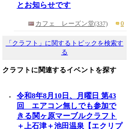
とお知らせです
0
カフェ レーズン堂(337)
「クラフト」に関するトピックを検索す
る
クラフトに関連するイベントを探す
令和8年8月10日、月曜日 第43
回 エアコン無しでも参加で
きる関ヶ原マーブルクラフト
＋上石津＋池田温泉【エクリプ