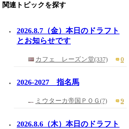
関連トピックを探す
2026.8.7（金）本日のドラフト
とお知らせです
0
カフェ レーズン堂(337)
2026-2027 指名馬
9
ミウターカ帝国ＰＯＧ(7)
2026.8.6（木）本日のドラフト