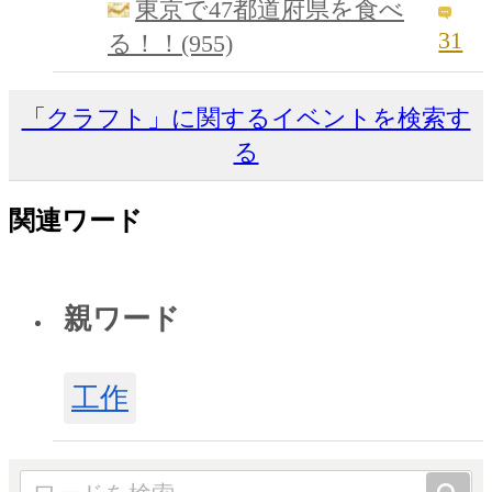
東京で47都道府県を食べ
31
る！！(955)
「クラフト」に関するイベントを検索す
る
関連ワード
親ワード
工作