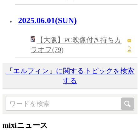
2025.06.01(SUN)
【大阪】PC映像付き持ちカ
2
ラオフ(79)
「エルフィン」に関するトピックを検索
する
mixiニュース