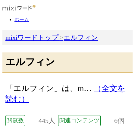
ホーム
mixiワードトップ
エルフィン
エルフィン
「エルフィン」は、m…
（全文を
読む）
445人
6個
閲覧数
関連コンテンツ