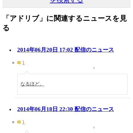
「アドリブ」に関連するニュースを見
る
2014年06月20日 17:02 配信のニュース
1
なるほど。
2014年06月18日 22:30 配信のニュース
1