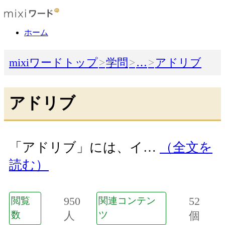
ホーム
mixiワードトップ
学問
…
アドリブ
アドリブ
「アドリブ」には、イ…
（全文を
読む）
950
52
閲覧
関連コンテン
数
人
ツ
個