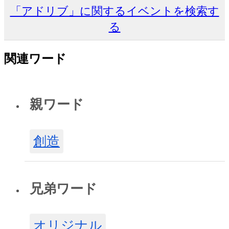
「アドリブ」に関するイベントを検索す
る
関連ワード
親ワード
創造
兄弟ワード
オリジナル