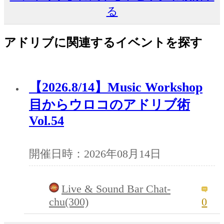
る
アドリブに関連するイベントを探す
【2026.8/14】Music Workshop
目からウロコのアドリブ術
Vol.54
開催日時：2026年08月14日
Live & Sound Bar Chat-
chu(300)
0