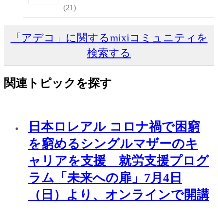
(21)
「アデコ」に関するmixiコミュニティを
検索する
関連トピックを探す
日本ロレアル コロナ禍で困窮
を窮めるシングルマザーのキ
ャリアを支援 就労支援プログ
ラム「未来への扉」7月4日
（日）より、オンラインで開講