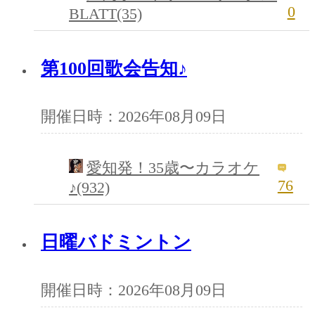
0
BLATT(35)
第100回歌会告知♪
開催日時：2026年08月09日
愛知発！35歳〜カラオケ
76
♪(932)
日曜バドミントン
開催日時：2026年08月09日