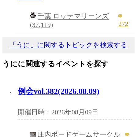
千葉 ロッテマリーンズ
272
(37,119)
「うに」に関するトピックを検索する
うにに関連するイベントを探す
例会vol.382(2026.08.09)
開催日時：2026年08月09日
庄内ボードゲームサークル