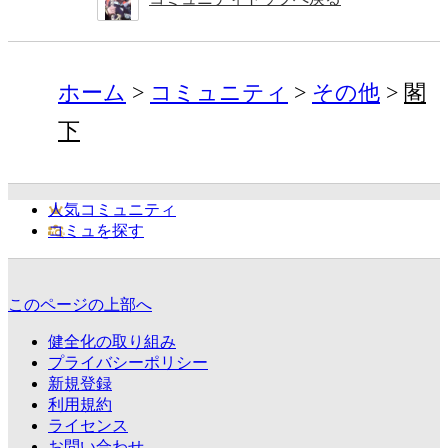
ホーム
コミュニティ
その他
閣
下
人気コミュニティ
コミュを探す
このページの上部へ
健全化の取り組み
プライバシーポリシー
新規登録
利用規約
ライセンス
お問い合わせ