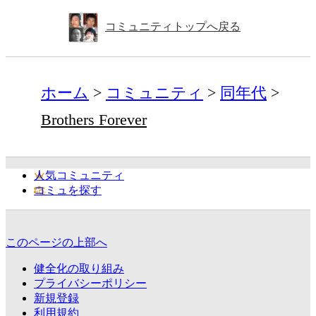
コミュニティトップへ戻る
ホーム
コミュニティ
同年代
Brothers Forever
人気コミュニティ
コミュを探す
このページの上部へ
健全化の取り組み
プライバシーポリシー
新規登録
利用規約