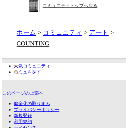
コミュニティトップへ戻る
ホーム
コミュニティ
アート
COUNTING
人気コミュニティ
コミュを探す
このページの上部へ
健全化の取り組み
プライバシーポリシー
新規登録
利用規約
ライセンス