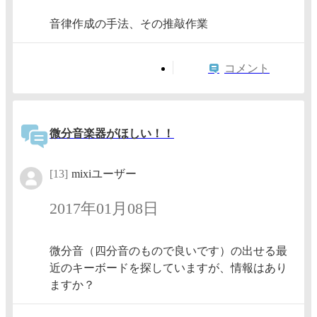
音律作成の手法、その推敲作業
コメント
微分音楽器がほしい！！
[13]
mixiユーザー
2017年01月08日
微分音（四分音のもので良いです）の出せる最
近のキーボードを探していますが、情報はあり
ますか？