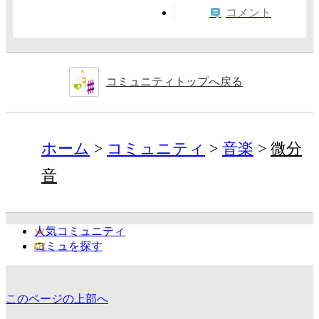
コメント
コミュニティトップへ戻る
ホーム
コミュニティ
音楽
微分
音
人気コミュニティ
コミュを探す
このページの上部へ