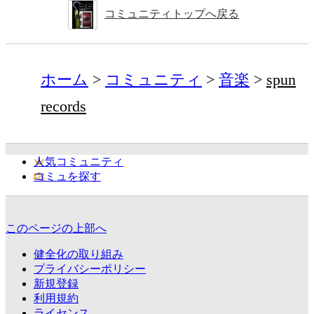
コミュニティトップへ戻る
ホーム
コミュニティ
音楽
spun
records
人気コミュニティ
コミュを探す
このページの上部へ
健全化の取り組み
プライバシーポリシー
新規登録
利用規約
ライセンス