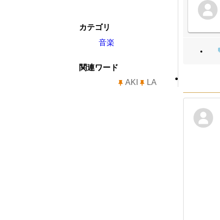
カテゴリ
音楽
関連ワード
AKI
LA