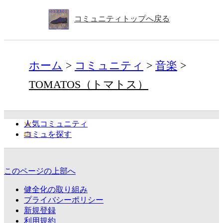
コミュニティトップへ戻る
ホーム
コミュニティ
音楽
TOMATOS（トマトス）
人気コミュニティ
コミュを探す
このページの上部へ
健全化の取り組み
プライバシーポリシー
新規登録
利用規約