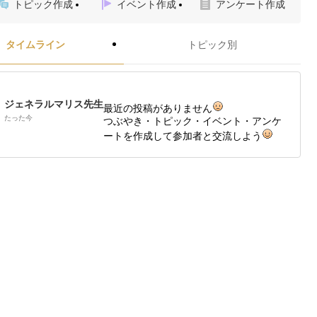
トピック作成
イベント作成
アンケート作成
タイムライン
トピック別
ジェネラルマリス先生
最近の投稿がありません
たった今
つぶやき・トピック・イベント・アンケ
ートを作成して参加者と交流しよう