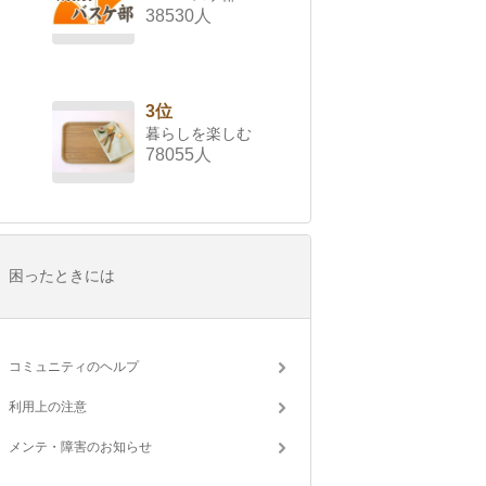
38530人
3位
暮らしを楽しむ
78055人
困ったときには
コミュニティのヘルプ
利用上の注意
メンテ・障害のお知らせ