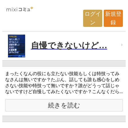
ログイ
新規登
ン
録
自慢できないけど…
まったくなんの役にも立たない技能もしくは特技ってみ
なさんは無いですか？たぶん、話しても誰も感心をしめ
さない技能や特技って無いですか？誰がどうって話じゃ
ないですけど自慢してみたくないですか？こんなくだら...
続きを読む