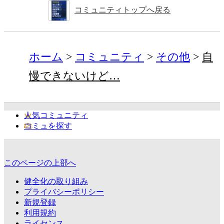
コミュニティトップへ戻る
ホーム
コミュニティ
その他
自
慢できないけど…
人気コミュニティ
コミュを探す
このページの上部へ
健全化の取り組み
プライバシーポリシー
新規登録
利用規約
ライセンス