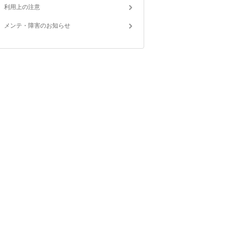
利用上の注意
メンテ・障害のお知らせ