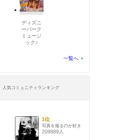
ディズニ
ーパーク
ミュージ
ック♪
一覧へ
人気コミュニティランキング
1位
写真を撮るのが好き
209889人