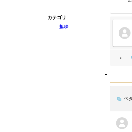
出
カテゴリ
趣味
ペタ