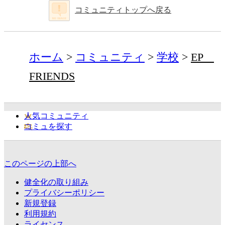
コミュニティトップへ戻る
ホーム
コミュニティ
学校
EP
FRIENDS
人気コミュニティ
コミュを探す
このページの上部へ
健全化の取り組み
プライバシーポリシー
新規登録
利用規約
ライセンス