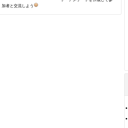
加者と交流しよう