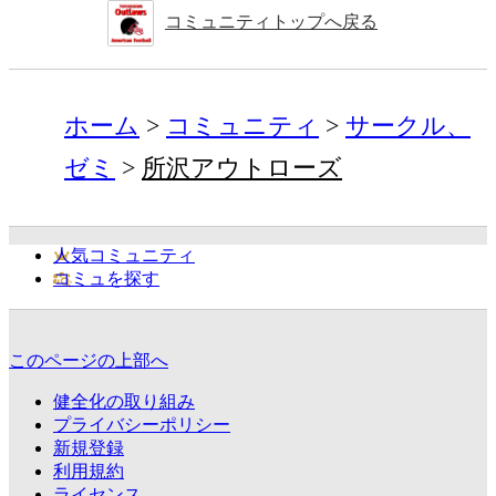
コミュニティトップへ戻る
ホーム
コミュニティ
サークル、
ゼミ
所沢アウトローズ
人気コミュニティ
コミュを探す
このページの上部へ
健全化の取り組み
プライバシーポリシー
新規登録
利用規約
ライセンス