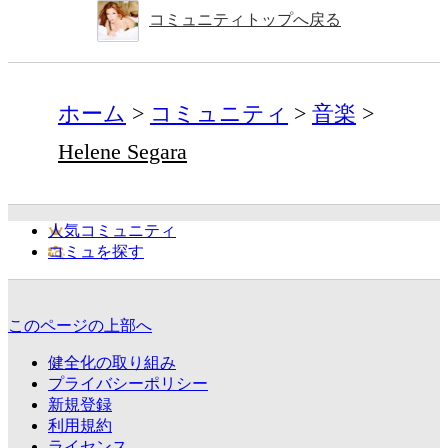
コミュニティトップへ戻る
ホーム
コミュニティ
音楽
Helene Segara
人気コミュニティ
コミュを探す
このページの上部へ
健全化の取り組み
プライバシーポリシー
新規登録
利用規約
ライセンス