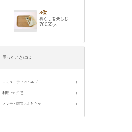
3位
暮らしを楽しむ
78055人
困ったときには
コミュニティのヘルプ
利用上の注意
メンテ・障害のお知らせ