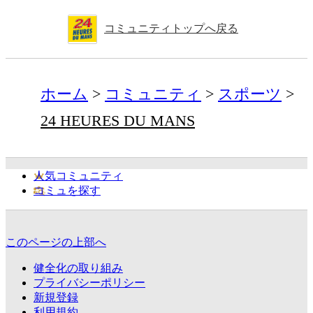
コミュニティトップへ戻る
ホーム
コミュニティ
スポーツ
24 HEURES DU MANS
人気コミュニティ
コミュを探す
このページの上部へ
健全化の取り組み
プライバシーポリシー
新規登録
利用規約