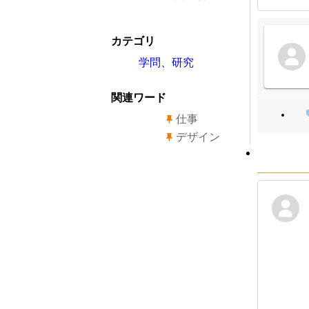
カテゴリ
学問、研究
関連ワード
仕事
デザイン