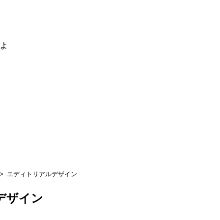
るよ
エディトリアルデザイン
デザイン