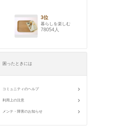
3位
暮らしを楽しむ
78054人
困ったときには
コミュニティのヘルプ
利用上の注意
メンテ・障害のお知らせ