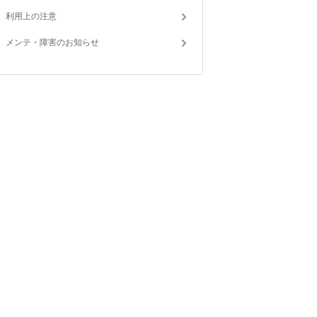
利用上の注意
メンテ・障害のお知らせ