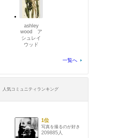
ashley
wood ア
シュレイ
ウッド
一覧へ
人気コミュニティランキング
1位
写真を撮るのが好き
209885人