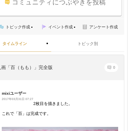
コミュニティにつぶやきを投稿
トピック作成
イベント作成
アンケート作成
タイムライン
トピック別
人画「百（もも）」完全版
0
mixiユーザー
2017年03月31日 07:27
2枚目を描きました。
これで「百」は完成です。