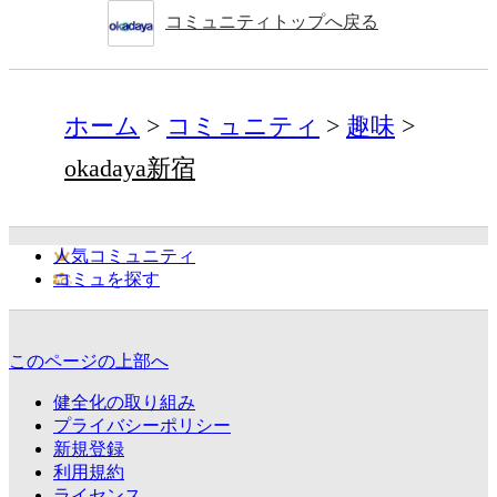
コミュニティトップへ戻る
ホーム
コミュニティ
趣味
okadaya新宿
人気コミュニティ
コミュを探す
このページの上部へ
健全化の取り組み
プライバシーポリシー
新規登録
利用規約
ライセンス