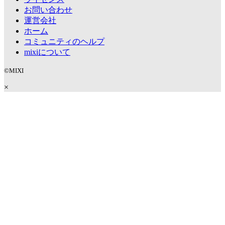
お問い合わせ
運営会社
ホーム
コミュニティのヘルプ
mixiについて
©MIXI
×