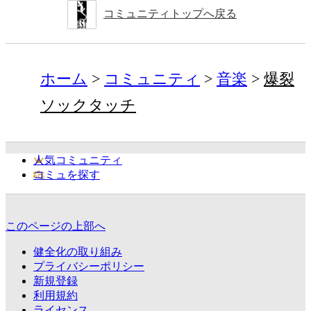
コミュニティトップへ戻る
ホーム
コミュニティ
音楽
爆裂
ソックタッチ
人気コミュニティ
コミュを探す
このページの上部へ
健全化の取り組み
プライバシーポリシー
新規登録
利用規約
ライセンス