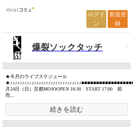
ログイ
新規登
ン
録
爆裂ソックタッチ
★今月のライブスケジュール
★♪♪♪♪♪♪♪♪♪♪♪♪♪♪♪♪♪♪♪♪♪♪♪♪♪♪♪♪♪♪■■■■■■■■■■■■■■■■
月24日（日）京都MOJOOPEN 16:30 START 17:00 前
売...
続きを読む