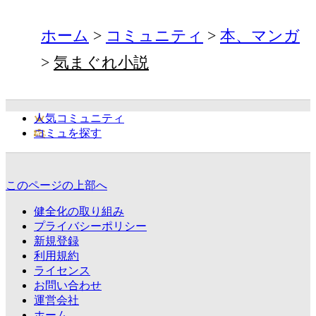
ホーム
コミュニティ
本、マンガ
気まぐれ小説
人気コミュニティ
コミュを探す
このページの上部へ
健全化の取り組み
プライバシーポリシー
新規登録
利用規約
ライセンス
お問い合わせ
運営会社
ホーム