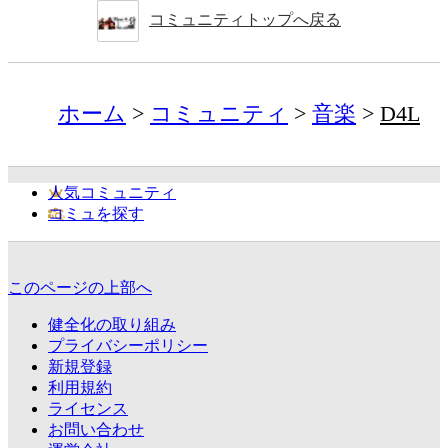
コミュニティトップへ戻る
ホーム
コミュニティ
音楽
D4L
人気コミュニティ
コミュを探す
このページの上部へ
健全化の取り組み
プライバシーポリシー
新規登録
利用規約
ライセンス
お問い合わせ