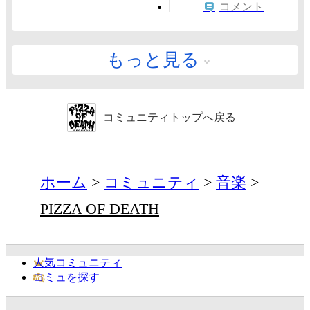
コメント
もっと見る
コミュニティトップへ戻る
ホーム
コミュニティ
音楽
PIZZA OF DEATH
人気コミュニティ
コミュを探す