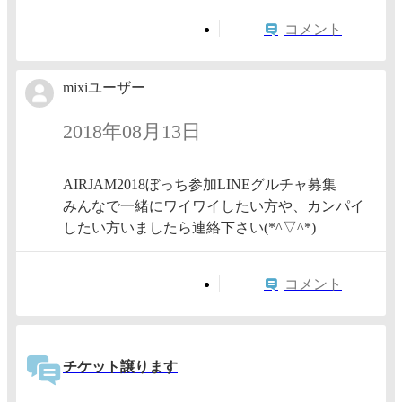
コメント
mixiユーザー
2018年08月13日
AIRJAM2018ぼっち参加LINEグルチャ募集
みんなで一緒にワイワイしたい方や、カンパイ
したい方いましたら連絡下さい(*^▽^*)
コメント
チケット譲ります