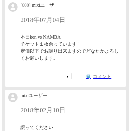
[608]
mixiユーザー
2018年07月04日
本日ken vs NAMBA
チケット１枚余っています！
定価以下でお譲り出来ますのでどなたかよろし
くお願いします。
コメント
mixiユーザー
2018年02月10日
譲ってください