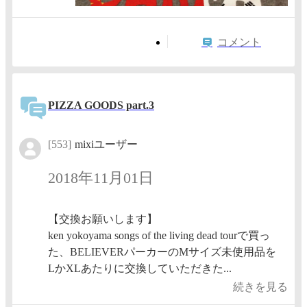
コメント
PIZZA GOODS part.3
[553]
mixiユーザー
2018年11月01日
【交換お願いします】
ken yokoyama songs of the living dead tourで買っ
た、BELIEVERパーカーのMサイズ未使用品を
LかXLあたりに交換していただきた...
続きを見る