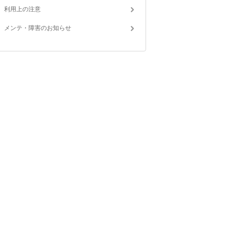
利用上の注意
メンテ・障害のお知らせ