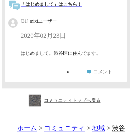
「はじめまして」はこちら！
[31]
mixiユーザー
2020年02月23日
はじめまして。渋谷区に住んでます。
コメント
コミュニティトップへ戻る
ホーム
コミュニティ
地域
渋谷