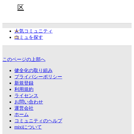
区
人気コミュニティ
コミュを探す
このページの上部へ
健全化の取り組み
プライバシーポリシー
新規登録
利用規約
ライセンス
お問い合わせ
運営会社
ホーム
コミュニティのヘルプ
mixiについて