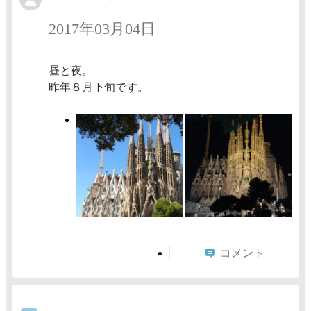
2017年03月04日
昼と夜。
昨年８月下旬です。
コメント