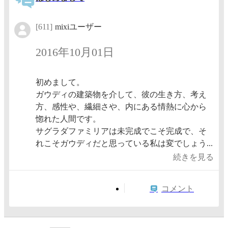
[611]
mixiユーザー
2016年10月01日
初めまして。
ガウディの建築物を介して、彼の生き方、考え
方、感性や、繊細さや、内にある情熱に心から
惚れた人間です。
サグラダファミリアは未完成でこそ完成で、そ
れこそガウディだと思っている私は変でしょう...
続きを見る
コメント