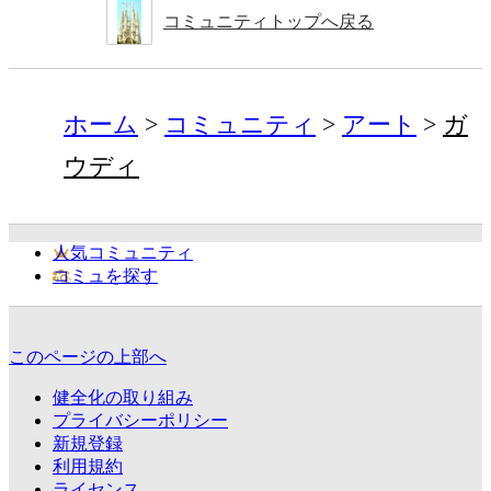
コミュニティトップへ戻る
ホーム
コミュニティ
アート
ガ
ウディ
人気コミュニティ
コミュを探す
このページの上部へ
健全化の取り組み
プライバシーポリシー
新規登録
利用規約
ライセンス