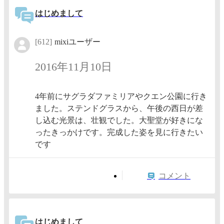
はじめまして
[612]
mixiユーザー
2016年11月10日
4年前にサグラダファミリアやクエン公園に行き
ました。ステンドグラスから、午後の西日が差
し込む光景は、壮観でした。大聖堂が好きにな
ったきっかけです。完成した姿を見に行きたい
です
コメント
はじめまして