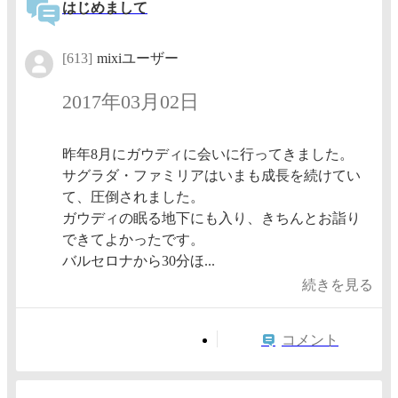
はじめまして
[613]
mixiユーザー
2017年03月02日
昨年8月にガウディに会いに行ってきました。
サグラダ・ファミリアはいまも成長を続けてい
て、圧倒されました。
ガウディの眠る地下にも入り、きちんとお詣り
できてよかったです。
バルセロナから30分ほ...
続きを見る
コメント