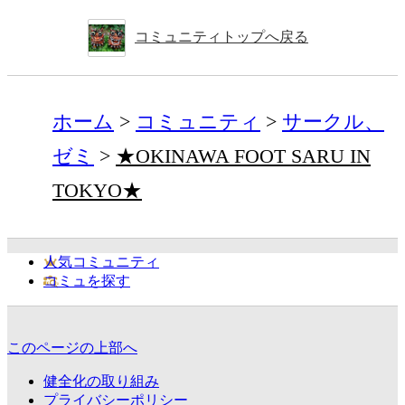
コミュニティトップへ戻る
ホーム
コミュニティ
サークル、
ゼミ
★OKINAWA FOOT SARU IN
TOKYO★
人気コミュニティ
コミュを探す
このページの上部へ
健全化の取り組み
プライバシーポリシー