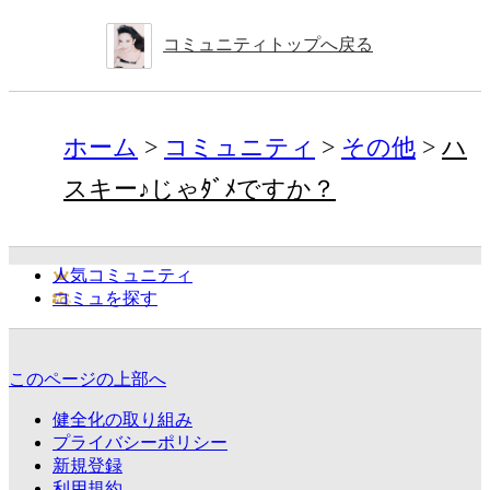
コミュニティトップへ戻る
ホーム
コミュニティ
その他
ハ
スキー♪じゃﾀﾞﾒですか？
人気コミュニティ
コミュを探す
このページの上部へ
健全化の取り組み
プライバシーポリシー
新規登録
利用規約