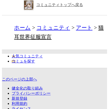
コミュニティトップへ戻る
ホーム
コミュニティ
アート
猫
耳世界征服宣言
人気コミュニティ
コミュを探す
このページの上部へ
健全化の取り組み
プライバシーポリシー
新規登録
利用規約
ライセンス