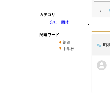
カテゴリ
会社、団体
関連ワード
釧路
昭和
中学校