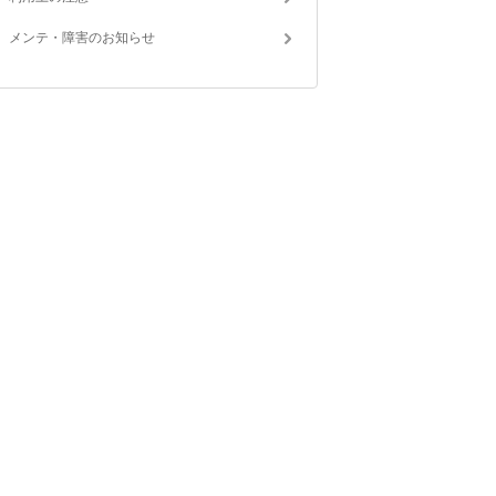
メンテ・障害のお知らせ