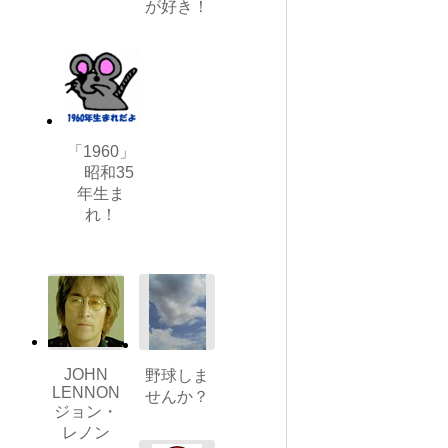
が好き！
「1960」
昭和35
年生ま
れ！
JOHN
野球しま
LENNON
せんか？
ジョン・
レノン