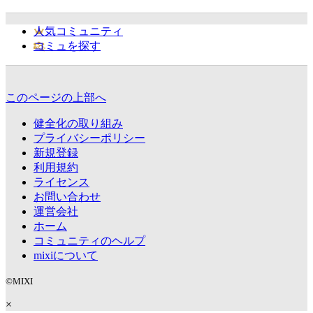
人気コミュニティ
コミュを探す
このページの上部へ
健全化の取り組み
プライバシーポリシー
新規登録
利用規約
ライセンス
お問い合わせ
運営会社
ホーム
コミュニティのヘルプ
mixiについて
©MIXI
×