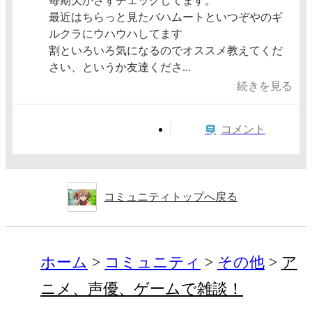
毎期欠かさずチェックしてます。
最近はちらっと見たバハムートといつぞやのギ
ルクラにウハウハしてます
割といろいろ気になるのでオススメ教えてくだ
さい、というか友達くださ...
続きを見る
コメント
コミュニティトップへ戻る
ホーム
コミュニティ
その他
ア
ニメ、声優、ゲームで雑談！